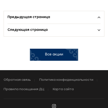
Предыдущая страница
Следующая страница
Все акции
Обратная связь
Политика конфиденциальности
Правила посещения ДЦ
Карта сайта