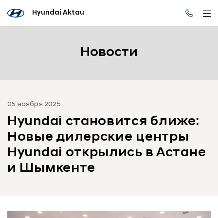
Hyundai Aktau
Новости
05 ноября 2025
Hyundai становится ближе:
Новые дилерские центры
Hyundai открылись в Астане
и Шымкенте