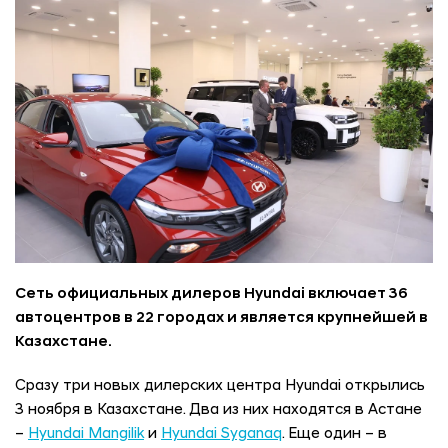
Сеть официальных дилеров Hyundai включает 36
автоцентров в 22 городах и является крупнейшей в
Казахстане.
Сразу три новых дилерских центра Hyundai открылись
3 ноября в Казахстане. Два из них находятся в Астане
–
Hyundai Mangilik
и
Hyundai Syganaq
. Еще один – в