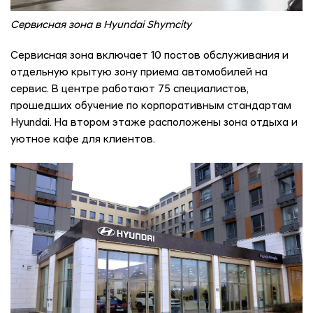
Сервисная зона в Hyundai Shymcity
Сервисная зона включает 10 постов обслуживания и
отдельную крытую зону приема автомобилей на
сервис. В центре работают 75 специалистов,
прошедших обучение по корпоративным стандартам
Hyundai. На втором этаже расположены зона отдыха и
уютное кафе для клиентов.