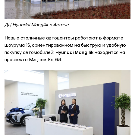
ДЦ Hyundai Mangilik в Астане
Новые столичные автоцентры работают в формате
шоурума 1S, ориентированном на быструю и удобную
покупку автомобилей:
Hyundai Mangilik
находится на
проспекте Мәңгілік Ел, 68.