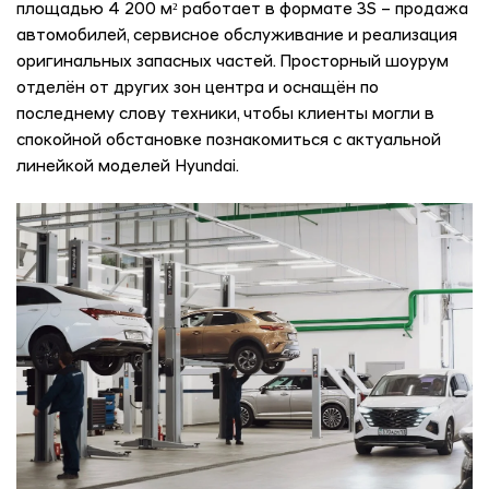
площадью 4 200 м² работает в формате 3S – продажа
автомобилей, сервисное обслуживание и реализация
оригинальных запасных частей. Просторный шоурум
отделён от других зон центра и оснащён по
последнему слову техники, чтобы клиенты могли в
спокойной обстановке познакомиться с актуальной
линейкой моделей Hyundai.