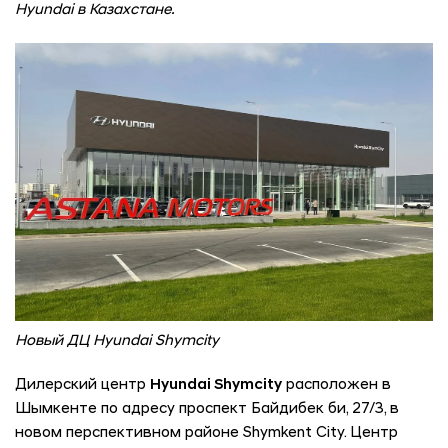
Hyundai в Казахстане.
Новый ДЦ Hyundai Shymcity
Дилерский центр
Hyundai Shymcity
расположен в
Шымкенте по адресу проспект Байдибек би, 27/3, в
новом перспективном районе Shymkent City. Центр