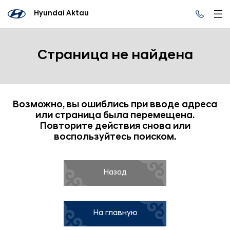
Hyundai Aktau
Страница не найдена
Возможно, вы ошиблись при вводе адреса
или страница была перемещена.
Повторите действия снова или
воспользуйтесь поиском.
Назад
На главную