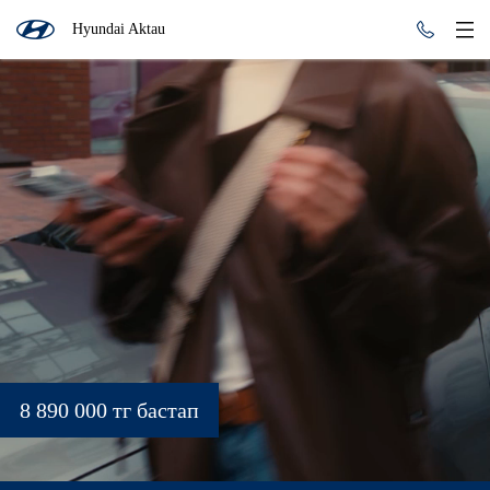
Hyundai Aktau
8 890 000 тг бастап