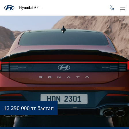
Hyundai Aktau
12 290 000 тг бастап