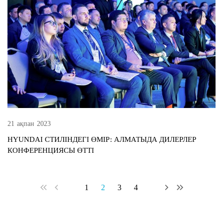
21 ақпан 2023
HYUNDAI СТИЛІНДЕГІ ӨМІР: АЛМАТЫДА ДИЛЕРЛЕР
КОНФЕРЕНЦИЯСЫ ӨТТІ
1
2
3
4