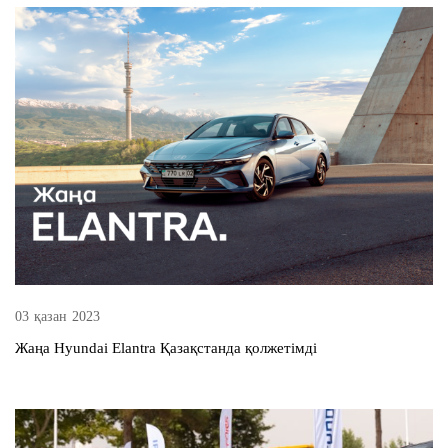
03 қазан 2023
Жаңа Hyundai Elantra Қазақстанда қолжетімді