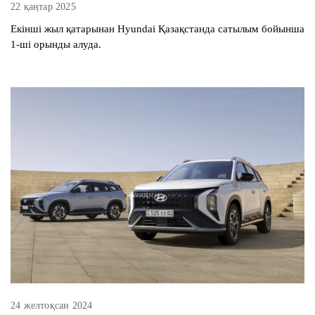
22 қаңтар 2025
Екінші жыл қатарынан Hyundai Қазақстанда сатылым бойынша
1-ші орынды алуда.
24 желтоқсан 2024