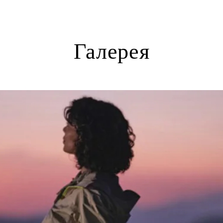
Галерея