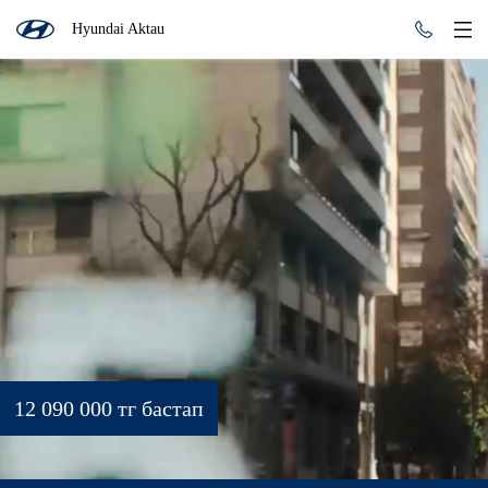
Hyundai Aktau
12 090 000 тг бастап