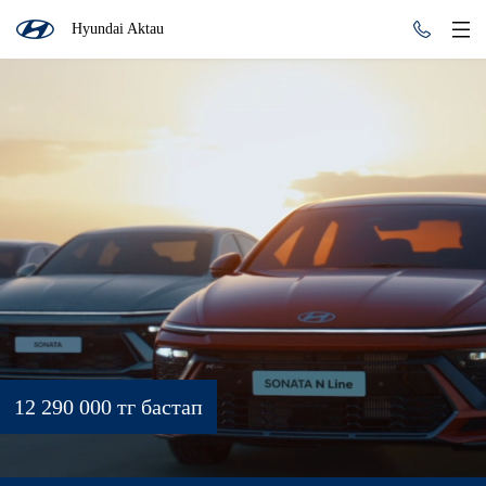
Hyundai Aktau
12 290 000 тг бастап