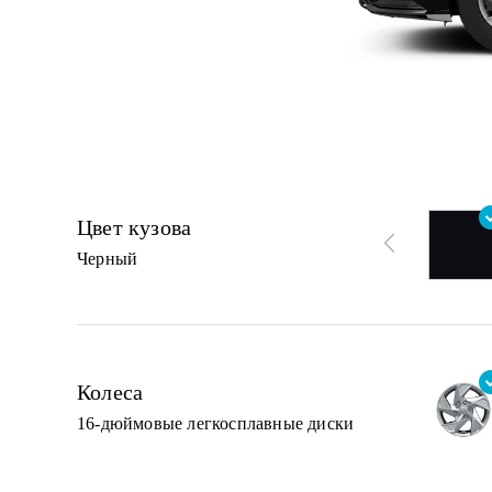
Цвет кузова
Черный
Колеса
16-дюймовые легкосплавные диски