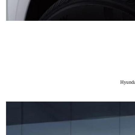
Hyunda