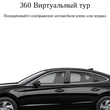
360 Виртуальный тур
Поворачивайте изображение автомобиля влево или вправо